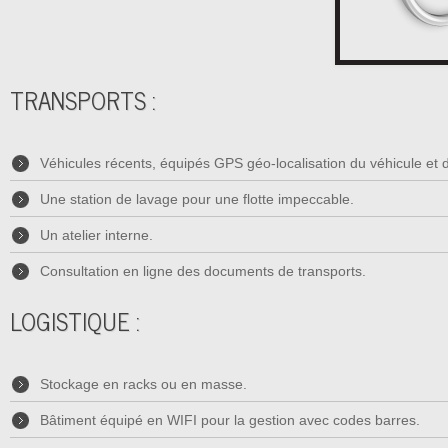
TRANSPORTS :
Véhicules récents, équipés GPS géo-localisation du véhicule et
Une station de lavage pour une flotte impeccable.
Un atelier interne.
Consultation en ligne des documents de transports.
LOGISTIQUE :
Stockage en racks ou en masse.
Bâtiment équipé en WIFI pour la gestion avec codes barres.