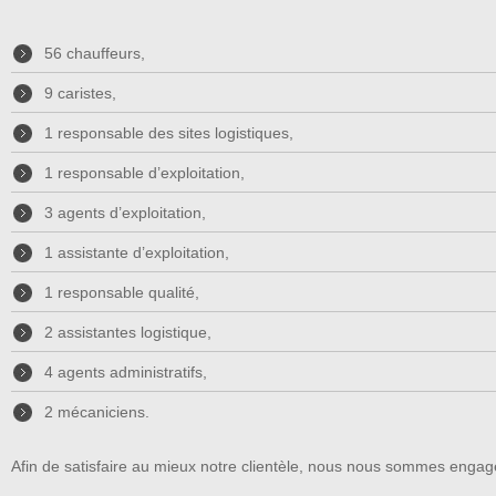
56 chauffeurs,
9 caristes,
1 responsable des sites logistiques,
1 responsable d’exploitation,
3 agents d’exploitation,
1 assistante d’exploitation,
1 responsable qualité,
2 assistantes logistique,
4 agents administratifs,
2 mécaniciens.
Afin de satisfaire au mieux notre clientèle, nous nous sommes engagés