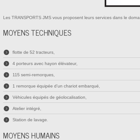
Les TRANSPORTS JMS vous proposent leurs services dans le domaine d
MOYENS TECHNIQUES
flotte de 52 tracteurs,
4 porteurs avec hayon élévateur,
115 semi-remorques,
1 remorque équipée d’un chariot embarqué,
Véhicules équipés de géolocalisation,
Atelier intégré,
Station de lavage.
MOYENS HUMAINS